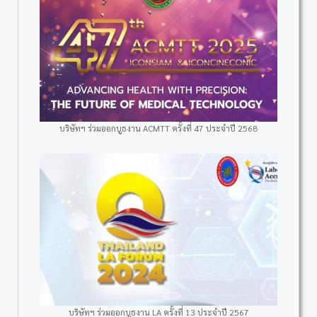
บริษัทฯ ร่วมออกบูธงาน ACMTT ครั้งที่ 47 ประจำปี 2568
บริษัทฯ ร่วมออกบูธงาน LA ครั้งที่ 13 ประจำปี 2567