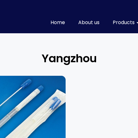
Home
About us
Products
Yangzhou